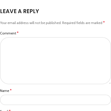
LEAVE A REPLY
*
Your email address will not be published.
Required fields are marked
*
Comment
*
Name