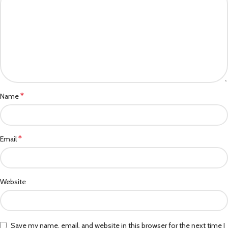
*
Name
*
Email
Website
Save my name, email, and website in this browser for the next time I